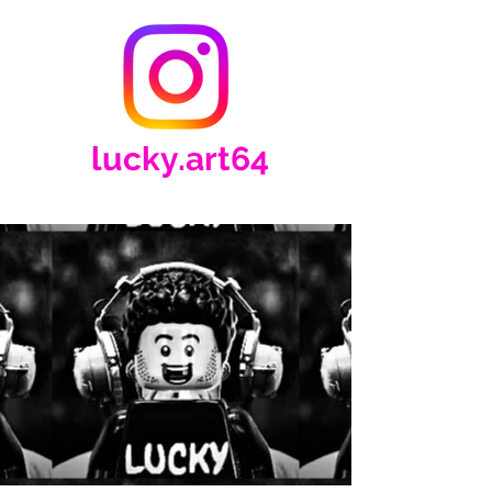
lucky.art64