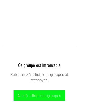
Ce groupe est introuvable
Retournez à la liste des groupes et
réessayez.
Aller à la liste des groupes