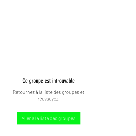
Ce groupe est introuvable
Retournez à la liste des groupes et
réessayez.
Aller à la liste des groupes