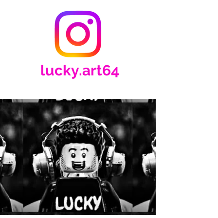
lucky.art64