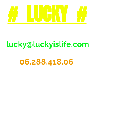
# LUCKY #
lucky@luckyislife.com
06.288.418.06