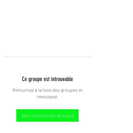
Ce groupe est introuvable
Retournez à la liste des groupes et
réessayez.
Aller à la liste des groupes