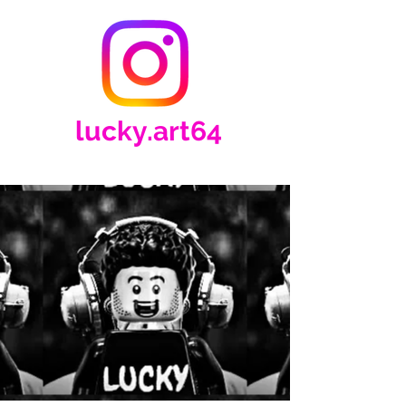
lucky.art64