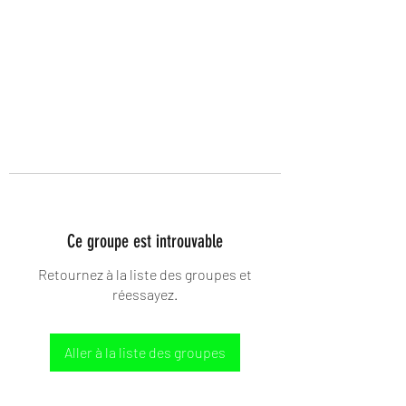
Ce groupe est introuvable
Retournez à la liste des groupes et
réessayez.
Aller à la liste des groupes