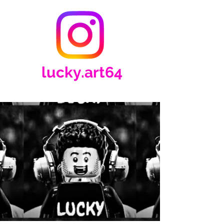
lucky.art64