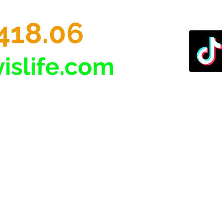
418.06
islife.com