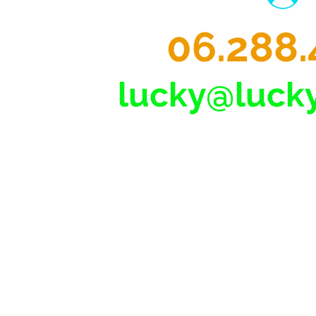
06.288.
lucky@lucky