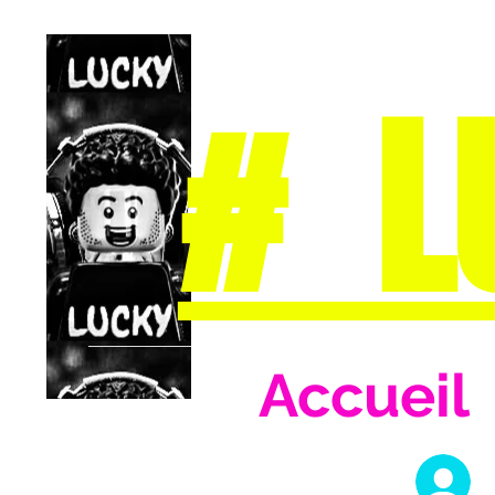
# L
Accueil