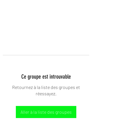
Ce groupe est introuvable
Retournez à la liste des groupes et
réessayez.
Aller à la liste des groupes