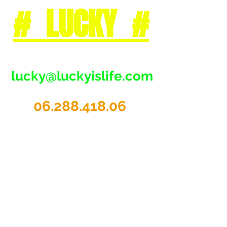
# LUCKY #
lucky@luckyislife.com
06.288.418.06