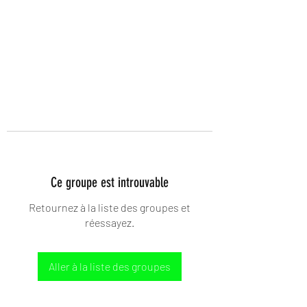
Ce groupe est introuvable
Retournez à la liste des groupes et
réessayez.
Aller à la liste des groupes