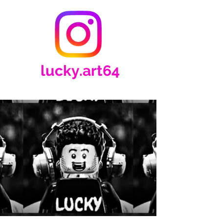
lucky.art64