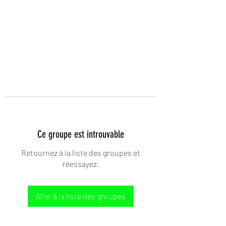
Ce groupe est introuvable
Retournez à la liste des groupes et
réessayez.
Aller à la liste des groupes