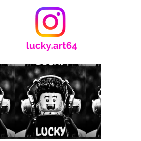
lucky.art64