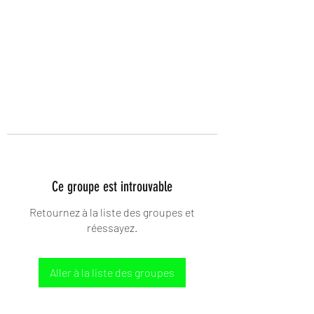
Ce groupe est introuvable
Retournez à la liste des groupes et
réessayez.
Aller à la liste des groupes