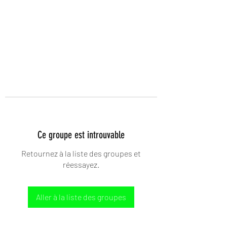
Ce groupe est introuvable
Retournez à la liste des groupes et
réessayez.
Aller à la liste des groupes