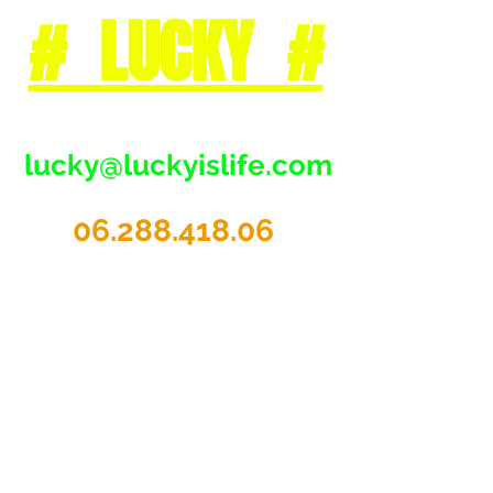
# LUCKY #
lucky@luckyislife.com
06.288.418.06