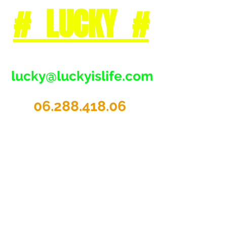
# LUCKY #
lucky@luckyislife.com
06.288.418.06