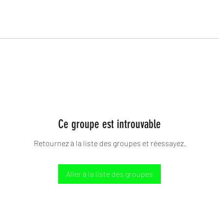
Ce groupe est introuvable
Retournez à la liste des groupes et réessayez.
Aller à la liste des groupes