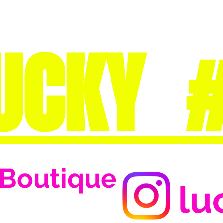
UCKY 
Boutique
lu
Se connecter