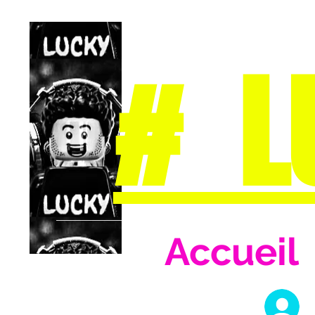
# L
Accueil