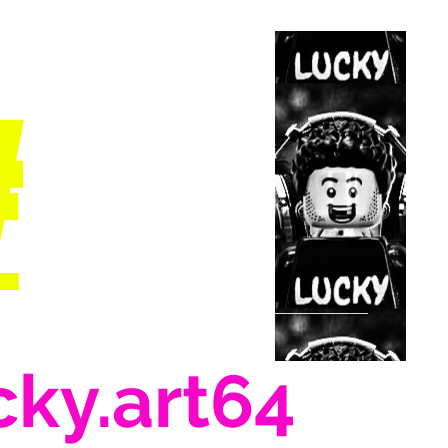
#
cky.art64