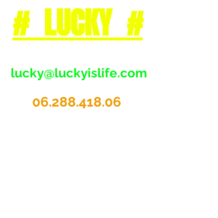
# LUCKY #
lucky@luckyislife.com
06.288.418.06