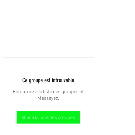
Ce groupe est introuvable
Retournez à la liste des groupes et
réessayez.
Aller à la liste des groupes