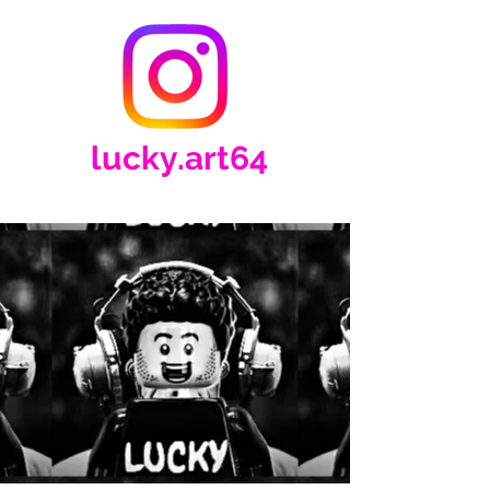
lucky.art64