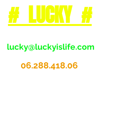
# LUCKY #
lucky@luckyislife.com
06.288.418.06