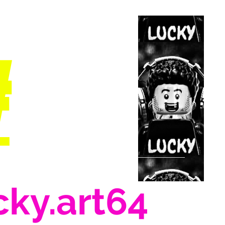
#
cky.art64