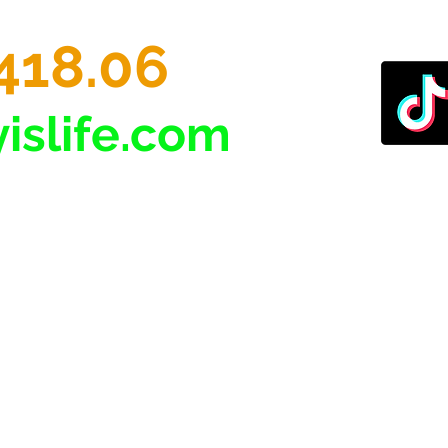
418.06
islife.com