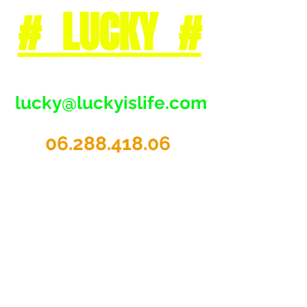
# LUCKY #
lucky@luckyislife.com
06.288.418.06