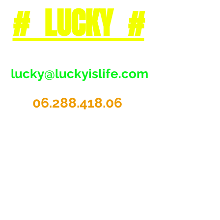
# LUCKY #
lucky@luckyislife.com
06.288.418.06