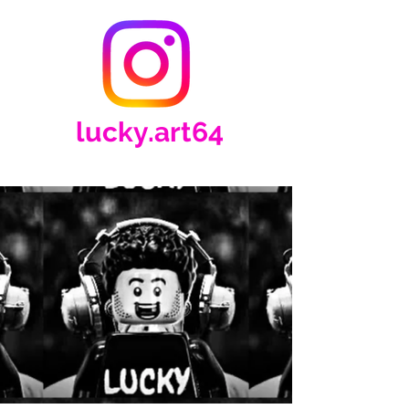
lucky.art64