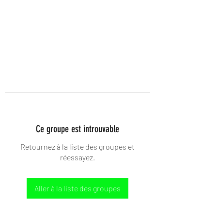
Ce groupe est introuvable
Retournez à la liste des groupes et
réessayez.
Aller à la liste des groupes