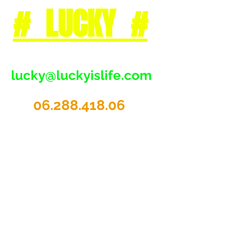
# LUCKY #
lucky@luckyislife.com
06.288.418.06