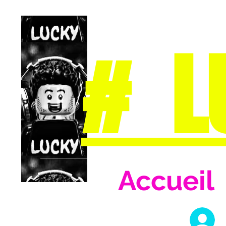
# L
Accueil