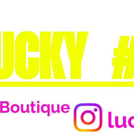
UCKY 
Boutique
lu
Se connecter