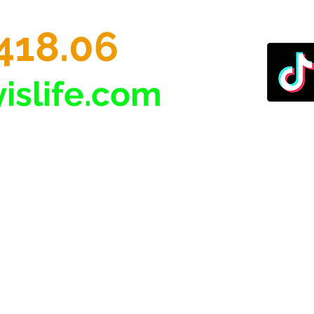
418.06
islife.com