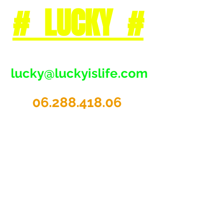
# LUCKY #
lucky@luckyislife.com
06.288.418.06