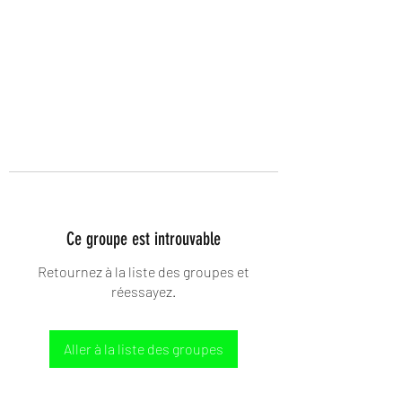
Ce groupe est introuvable
Retournez à la liste des groupes et
réessayez.
Aller à la liste des groupes