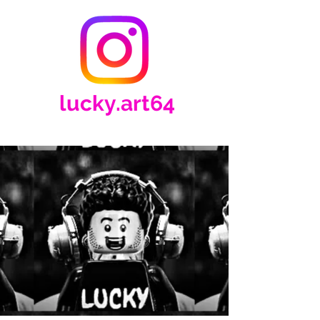
lucky.art64