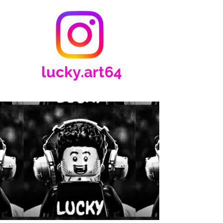
lucky.art64